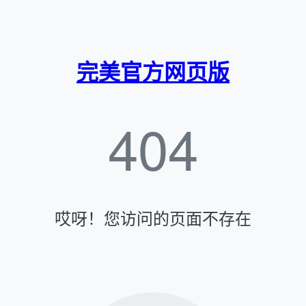
完美官方网页版
404
哎呀！您访问的页面不存在