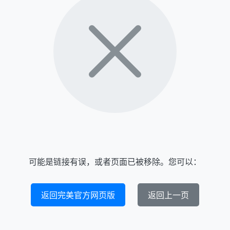
可能是链接有误，或者页面已被移除。您可以：
返回完美官方网页版
返回上一页